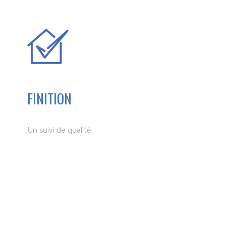
FINITION
Un suivi de qualité.