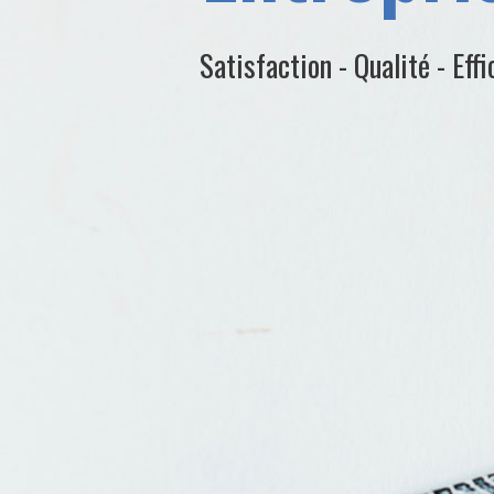
Satisfaction - Qualité - Effi