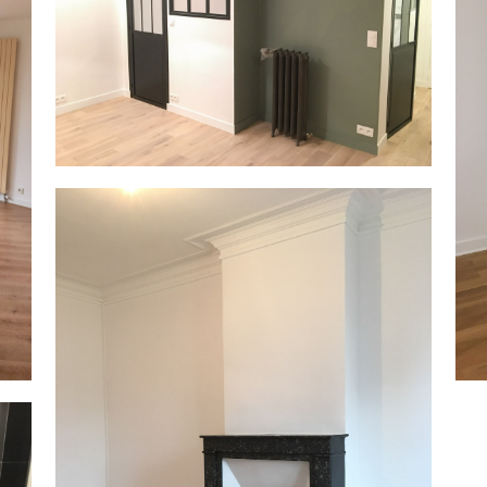
Paris 17