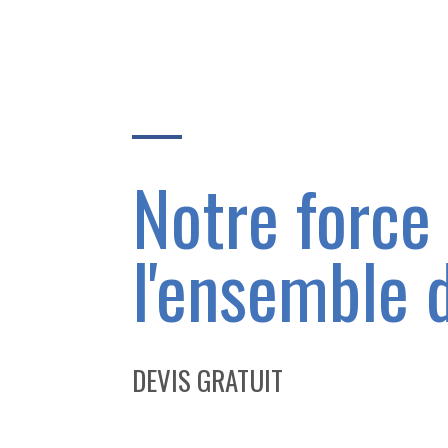
Notre force
l'ensemble d
DEVIS GRATUIT