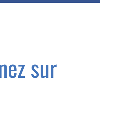
nez sur