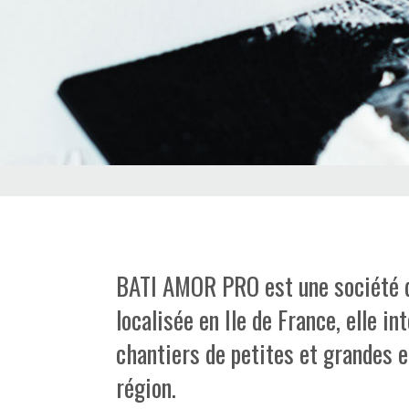
BATI AMOR PRO est une société 
localisée en Ile de France, elle in
chantiers de petites et grandes e
région.