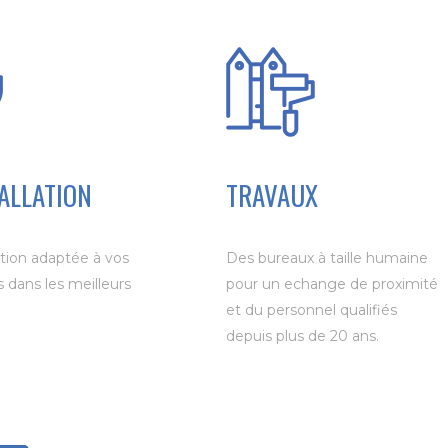
ALLATION
TRAVAUX
ution adaptée à vos
Des bureaux à taille humaine
 dans les meilleurs
pour un echange de proximité
et du personnel qualifiés
depuis plus de 20 ans.