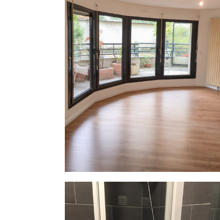
Paris 18