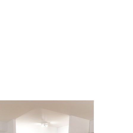
Paris 11