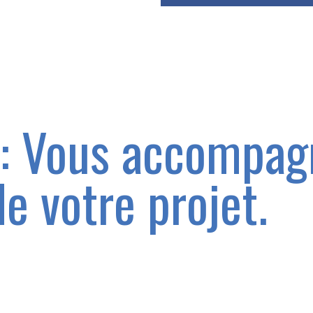
 : Vous accompag
e votre projet.