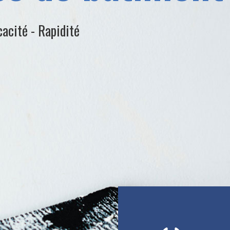
cacité - Rapidité