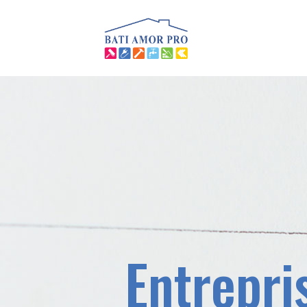
Entrepri